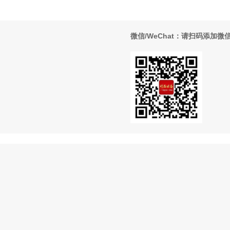
微信/WeChat：请扫码添加微