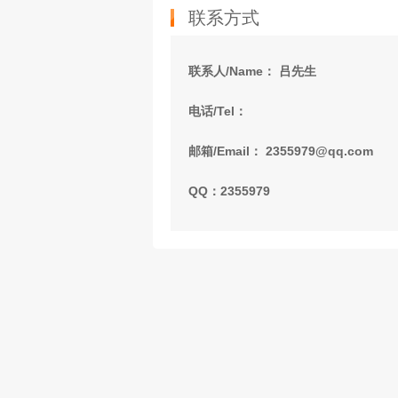
联系方式
联系人/Name： 吕先生
电话/Tel：
邮箱/Email： 2355979@qq.com
QQ：2355979